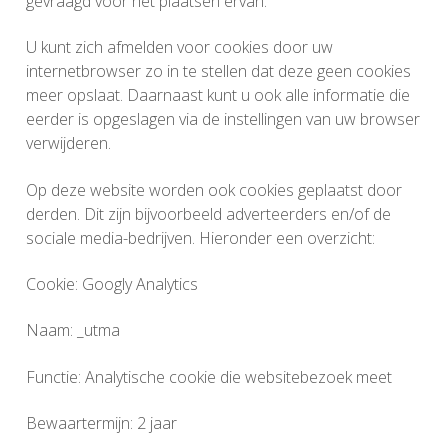
gevraagd voor het plaatsen ervan.
U kunt zich afmelden voor cookies door uw
internetbrowser zo in te stellen dat deze geen cookies
meer opslaat. Daarnaast kunt u ook alle informatie die
eerder is opgeslagen via de instellingen van uw browser
verwijderen.
Op deze website worden ook cookies geplaatst door
derden. Dit zijn bijvoorbeeld adverteerders en/of de
sociale media-bedrijven. Hieronder een overzicht:
Cookie: Googly Analytics
Naam: _utma
Functie: Analytische cookie die websitebezoek meet
Bewaartermijn: 2 jaar