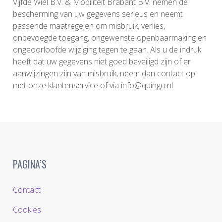
Vijfde Wiel B.V. & Mobiliteit Brabant B.V. nemen de
bescherming van uw gegevens serieus en neemt
passende maatregelen om misbruik, verlies,
onbevoegde toegang, ongewenste openbaarmaking en
ongeoorloofde wijziging tegen te gaan. Als u de indruk
heeft dat uw gegevens niet goed beveiligd zijn of er
aanwijzingen zijn van misbruik, neem dan contact op
met onze klantenservice of via info@quingo.nl
PAGINA’S
Contact
Cookies