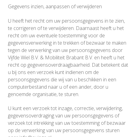
Gegevens inzien, aanpassen of verwijderen
U heeft het recht om uw persoonsgegevens in te zien,
te corrigeren of te verwijderen. Daarnaast heeft u het
recht om uw eventuele toestemming voor de
gegevensverwerking in te trekken of bezwaar te maken
tegen de verwerking van uw persoonsgegevens door
Vijfde Wiel B.V. & Mobiliteit Brabant B.V. en heeft u het
recht op gegevensoverdraagbaarheid. Dat betekent dat
u bij ons een verzoek kunt indienen om de
persoonsgegevens die wij van u beschikken in een
computerbestand naar u of een ander, door u
genoemde organisatie, te sturen.
U kunt een verzoek tot inzage, correctie, verwijdering,
gegevensoverdraging van uw persoonsgegevens of
verzoek tot intrekking van uw toestemming of bezwaar
op de verwerking van uw persoonsgegevens sturen