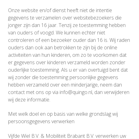
Onze website en/of dienst heeft niet de intentie
gegevens te verzamelen over websitebezoekers die
jonger zijn dan 16 jaar. Tenzij ze toestemming hebben
van ouders of voogd. We kunnen echter niet
controleren of een bezoeker ouder dan 16 is. Wij raden
ouders dan ook aan betrokken te zijn bij de online
activiteiten van hun kinderen, om zo te voorkomen dat
er gegevens over kinderen verzameld worden zonder
ouderlijke toestemming. Als u er van overtuigd bent dat
wij zonder die toestemming persoonlijke gegevens
hebben verzameld over een minderjarige, neem dan
contact met ons op via info@quingo.nl, dan verwijderen
wij deze informatie.
Met welk doel en op basis van welke grondslag wij
persoonsgegevens verwerken
Vijfde Wiel B.V. & Mobiliteit Brabant B.V. verwerken uw