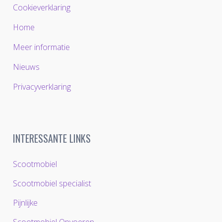
Cookieverklaring
Home
Meer informatie
Nieuws
Privacyverklaring
INTERESSANTE LINKS
Scootmobiel
Scootmobiel specialist
Pijnlijke