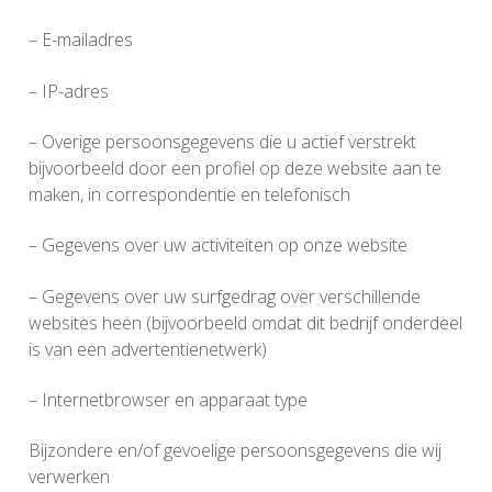
– E-mailadres
– IP-adres
– Overige persoonsgegevens die u actief verstrekt
bijvoorbeeld door een profiel op deze website aan te
maken, in correspondentie en telefonisch
– Gegevens over uw activiteiten op onze website
– Gegevens over uw surfgedrag over verschillende
websites heen (bijvoorbeeld omdat dit bedrijf onderdeel
is van een advertentienetwerk)
– Internetbrowser en apparaat type
Bijzondere en/of gevoelige persoonsgegevens die wij
verwerken