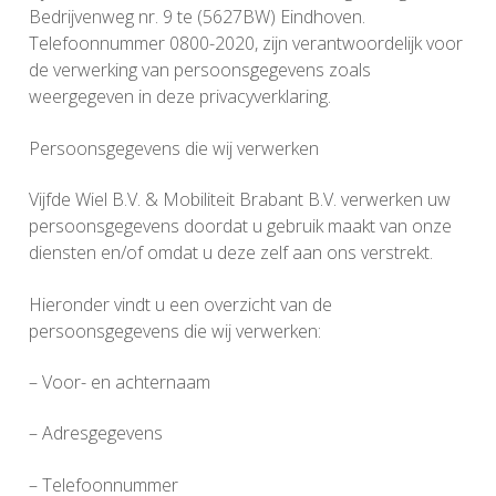
Bedrijvenweg nr. 9 te (5627BW) Eindhoven.
Telefoonnummer 0800-2020, zijn verantwoordelijk voor
de verwerking van persoonsgegevens zoals
weergegeven in deze privacyverklaring.
Persoonsgegevens die wij verwerken
Vijfde Wiel B.V. & Mobiliteit Brabant B.V. verwerken uw
persoonsgegevens doordat u gebruik maakt van onze
diensten en/of omdat u deze zelf aan ons verstrekt.
Hieronder vindt u een overzicht van de
persoonsgegevens die wij verwerken:
– Voor- en achternaam
– Adresgegevens
– Telefoonnummer